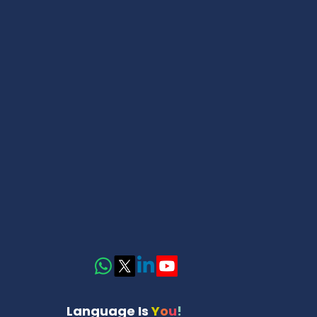
Kontakt