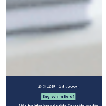
20. Okt. 2025
2 Min. Lesezeit