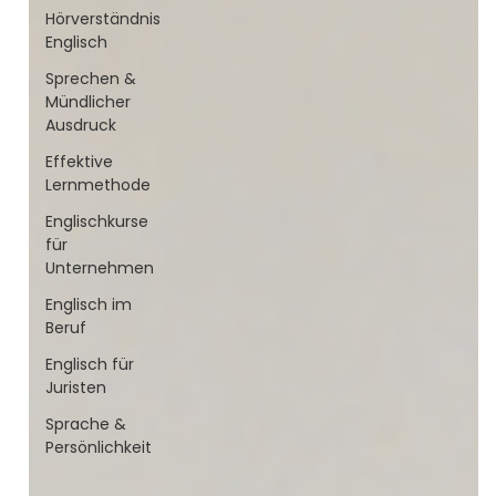
Hörverständnis
Englisch
Sprechen &
Mündlicher
Ausdruck
Effektive
Lernmethode
Englischkurse
für
Unternehmen
Englisch im
Beruf
Englisch für
Juristen
Sprache &
Persönlichkeit