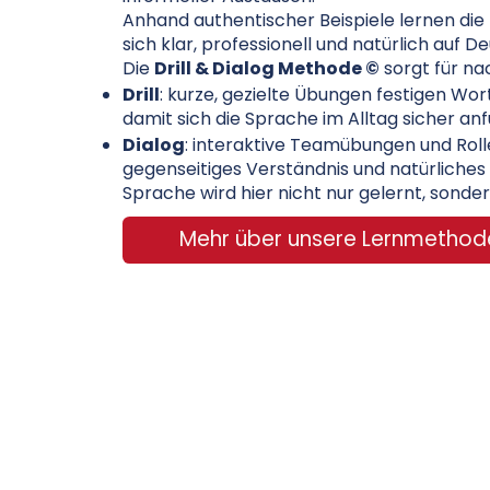
Anhand authentischer Beispiele lernen di
sich klar, professionell und natürlich auf 
Die
Drill & Dialog Methode ©
sorgt für na
Drill
: kurze, gezielte Übungen festigen Wor
damit sich die Sprache im Alltag sicher anf
Dialog
: interaktive Teamübungen und Roll
gegenseitiges Verständnis und natürliches
Sprache wird hier nicht nur gelernt, sonde
Mehr über unsere Lernmethod