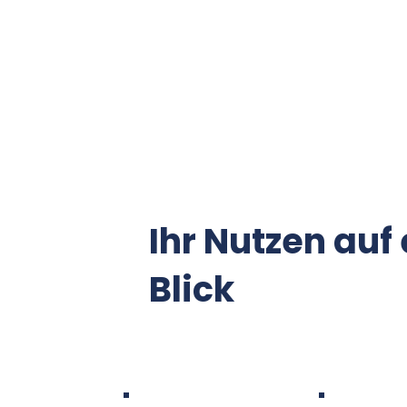
Ihr Nutzen auf
Blick