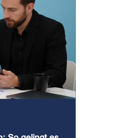
: So gelingt es