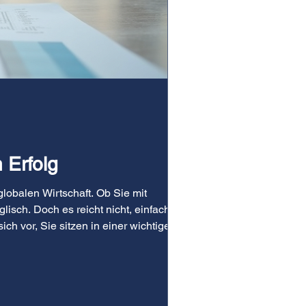
 Erfolg
globalen Wirtschaft. Ob Sie mit
isch. Doch es reicht nicht, einfach
ch vor, Sie sitzen in einer wichtigen
 I