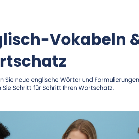
glisch-Vokabeln 
rtschatz
n Sie neue englische Wörter und Formulierunge
 Sie Schritt für Schritt Ihren Wortschatz.