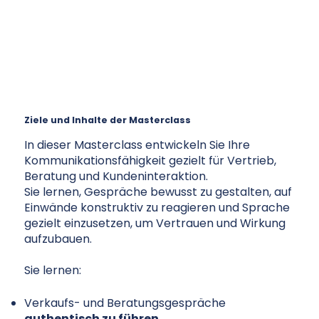
Ziele und Inhalte der Masterclass
In dieser Masterclass entwickeln Sie Ihre
Kommunikationsfähigkeit gezielt für Vertrieb,
Beratung und Kundeninteraktion.
Sie lernen, Gespräche bewusst zu gestalten, auf
Einwände konstruktiv zu reagieren und Sprache
gezielt einzusetzen, um Vertrauen und Wirkung
aufzubauen.
Sie lernen:
Verkaufs- und Beratungsgespräche
authentisch zu führen