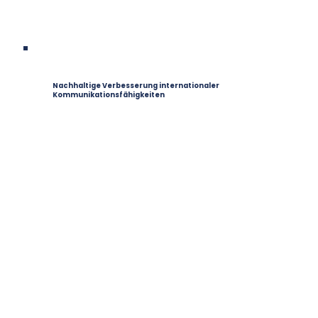
Nachhaltige Verbesserung internationaler
Kommunikationsfähigkeiten