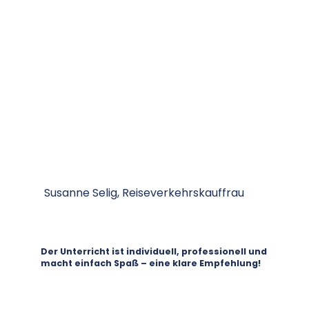
Susanne Selig, Reiseverkehrskauffrau
Der Unterricht ist individuell, professionell und
macht einfach Spaß – eine klare Empfehlung!