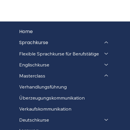
Home
Sprachkurse
Flexible Sprachkurse für Berufstätige
Englischkurse
Masterclass
Verhandlungsführung
Überzeugungskommunikation
Verkaufskommunikation
Deutschkurse