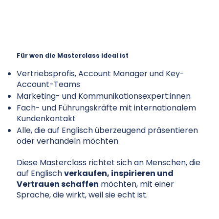
Für wen die Masterclass ideal ist
Vertriebsprofis, Account Manager und Key-
Account-Teams
Marketing- und Kommunikationsexpert:innen
Fach- und Führungskräfte mit internationalem
Kundenkontakt
Alle, die auf Englisch überzeugend präsentieren
oder verhandeln möchten
Diese Masterclass richtet sich an Menschen, die
auf Englisch
verkaufen, inspirieren und
Vertrauen schaffen
möchten, mit einer
Sprache, die wirkt, weil sie echt ist.