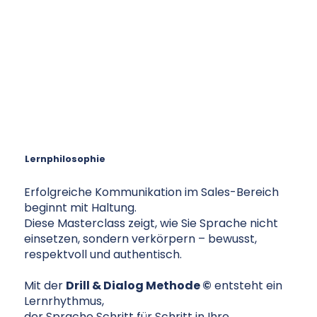
Lernphilosophie
Erfolgreiche Kommunikation im Sales-Bereich
beginnt mit Haltung.
Diese Masterclass zeigt, wie Sie Sprache nicht
einsetzen, sondern verkörpern – bewusst,
respektvoll und authentisch.
Mit der
Drill & Dialog Methode ©
entsteht ein
Lernrhythmus,
der Sprache Schritt für Schritt in Ihre