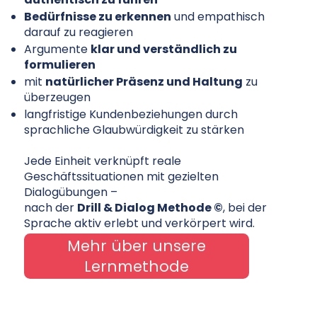
Bedürfnisse zu erkennen
und empathisch
darauf zu reagieren
Argumente
klar und verständlich zu
formulieren
mit
natürlicher Präsenz und Haltung
zu
überzeugen
langfristige Kundenbeziehungen durch
sprachliche Glaubwürdigkeit zu stärken
Jede Einheit verknüpft reale
Geschäftssituationen mit gezielten
Dialogübungen –
nach der
Drill & Dialog Methode ©
, bei der
Sprache aktiv erlebt und verkörpert wird.
Mehr über unsere
Lernmethode