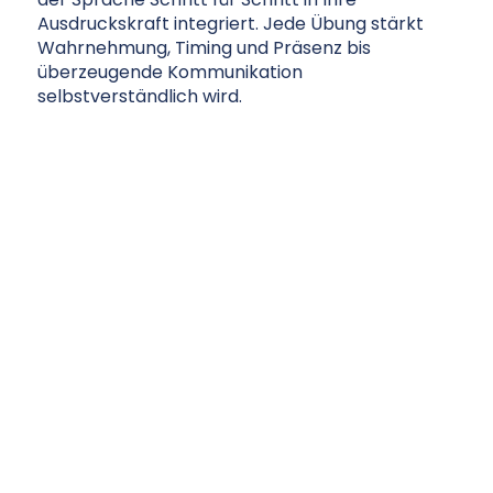
Ausdruckskraft integriert. Jede Übung stärkt
Wahrnehmung, Timing und Präsenz bis
überzeugende Kommunikation
selbstverständlich wird.