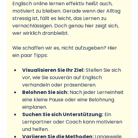
Englisch online lernen effektiv heißt auch, 
motiviert zu bleiben. Gerade wenn der Alltag 
stressig ist, fällt es leicht, das Lernen zu 
vernachlässigen. Doch genau hier zeigt sich, 
wer wirklich dranbleibt.
Wie schaffen wir es, nicht aufzugeben? Hier 
ein paar Tipps:
Visualisieren Sie Ihr Ziel:
 Stellen Sie sich 
vor, wie Sie souverän auf Englisch 
verhandeln oder präsentieren.
Belohnen Sie sich:
 Nach jeder Lerneinheit 
eine kleine Pause oder eine Belohnung 
einplanen.
Suchen Sie sich Unterstützung:
 Ein 
Lernpartner oder Coach kann motivieren 
und helfen.
Variieren Sie die Methoden:
 Langeweile 