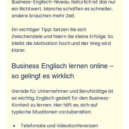
Business-Englisch-Niveau. Natürlich ist das nur 
ein Richtwert. Manche schaffen es schneller, 
andere brauchen mehr Zeit.
Ein wichtiger Tipp: Setzen Sie sich 
Zwischenziele und feiern Sie kleine Erfolge. So 
bleibt die Motivation hoch und der Weg wird 
klarer.
Business Englisch lernen online – 
so gelingt es wirklich
Gerade für Unternehmer und Berufstätige ist 
es wichtig, Englisch gezielt für den Business-
Kontext zu lernen. Hier hilft es, sich auf 
typische Situationen vorzubereiten:
Telefonate und Videokonferenzen