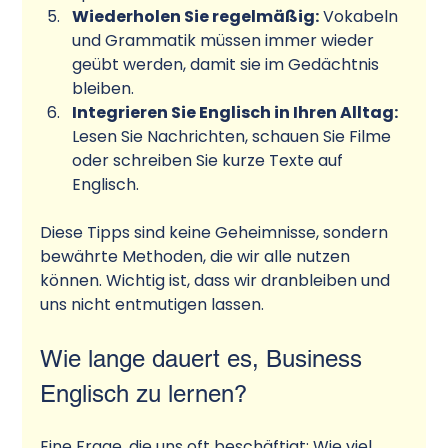
Wiederholen Sie regelmäßig:
 Vokabeln 
und Grammatik müssen immer wieder 
geübt werden, damit sie im Gedächtnis 
bleiben.
Integrieren Sie Englisch in Ihren Alltag:
Lesen Sie Nachrichten, schauen Sie Filme 
oder schreiben Sie kurze Texte auf 
Englisch.
Diese Tipps sind keine Geheimnisse, sondern 
bewährte Methoden, die wir alle nutzen 
können. Wichtig ist, dass wir dranbleiben und 
uns nicht entmutigen lassen.
Wie lange dauert es, Business 
Englisch zu lernen?
Eine Frage, die uns oft beschäftigt: Wie viel 