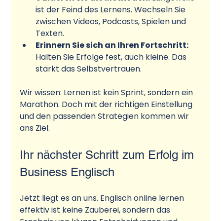
ist der Feind des Lernens. Wechseln Sie 
zwischen Videos, Podcasts, Spielen und 
Texten.
Erinnern Sie sich an Ihren Fortschritt:
Halten Sie Erfolge fest, auch kleine. Das 
stärkt das Selbstvertrauen.
Wir wissen: Lernen ist kein Sprint, sondern ein 
Marathon. Doch mit der richtigen Einstellung 
und den passenden Strategien kommen wir 
ans Ziel.
Ihr nächster Schritt zum Erfolg im 
Business Englisch
Jetzt liegt es an uns. Englisch online lernen 
effektiv ist keine Zauberei, sondern das 