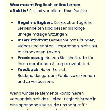
Was macht Englisch online lernen 
effektiv?
 Es sind vor allem diese Punkte:
Regelmäßigkeit:
 Kurze, aber tägliche 
Lerneinheiten sind besser als lange, 
unregelmäßige Sitzungen.
Interaktivität:
 Lernen Sie mit Übungen, 
Videos und echten Gesprächen, nicht nur 
mit trockenen Texten.
Praxisbezug:
 Nutzen Sie Inhalte, die für 
Ihren beruflichen Alltag relevant sind.
Feedback:
 Holen Sie sich 
Rückmeldungen, um Fehler zu erkennen 
und zu verbessern.
Wenn wir diese Elemente kombinieren, 
verwandelt sich das Online-Englischlernen in 
eine spannende Reise, die uns Schritt für 