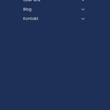
Blog
Kontakt