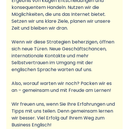
Ergebnis von klugen Entscheidungen und 
konsequentem Handeln. Nutzen wir die 
Möglichkeiten, die uns das Internet bietet. 
Setzen wir uns klare Ziele, planen wir unsere 
Zeit und bleiben wir dran.
Wenn wir diese Strategien beherzigen, öffnen 
sich neue Türen. Neue Geschäftschancen, 
internationale Kontakte und mehr 
Selbstvertrauen im Umgang mit der 
englischen Sprache warten auf uns.
Also, worauf warten wir noch? Packen wir es 
an – gemeinsam und mit Freude am Lernen!
Wir freuen uns, wenn Sie Ihre Erfahrungen und 
Tipps mit uns teilen. Denn gemeinsam lernen 
wir besser. Viel Erfolg auf Ihrem Weg zum 
Business Englisch!