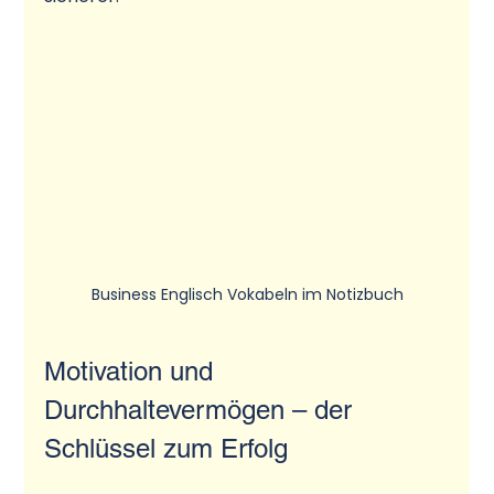
Business Englisch Vokabeln im Notizbuch
Motivation und 
Durchhaltevermögen – der 
Schlüssel zum Erfolg