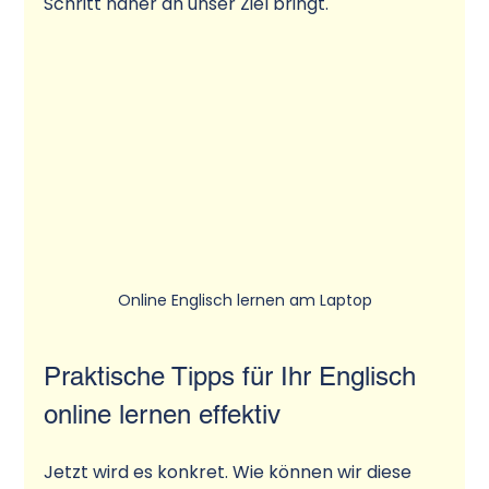
Schritt näher an unser Ziel bringt.
Online Englisch lernen am Laptop
Praktische Tipps für Ihr Englisch 
online lernen effektiv
Jetzt wird es konkret. Wie können wir diese 