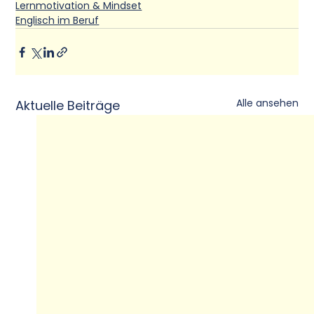
Lernmotivation & Mindset
Englisch im Beruf
Alle ansehen
Aktuelle Beiträge