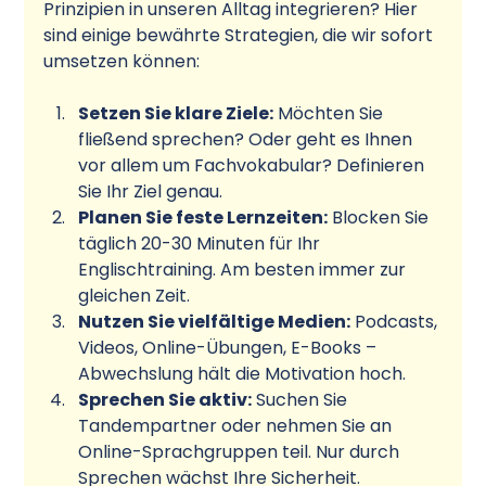
Prinzipien in unseren Alltag integrieren? Hier 
sind einige bewährte Strategien, die wir sofort 
umsetzen können:
Setzen Sie klare Ziele:
 Möchten Sie 
fließend sprechen? Oder geht es Ihnen 
vor allem um Fachvokabular? Definieren 
Sie Ihr Ziel genau.
Planen Sie feste Lernzeiten:
 Blocken Sie 
täglich 20-30 Minuten für Ihr 
Englischtraining. Am besten immer zur 
gleichen Zeit.
Nutzen Sie vielfältige Medien:
 Podcasts, 
Videos, Online-Übungen, E-Books – 
Abwechslung hält die Motivation hoch.
Sprechen Sie aktiv:
 Suchen Sie 
Tandempartner oder nehmen Sie an 
Online-Sprachgruppen teil. Nur durch 
Sprechen wächst Ihre Sicherheit.