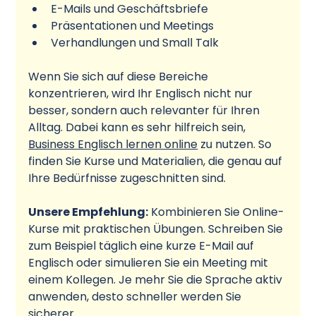
E-Mails und Geschäftsbriefe
Präsentationen und Meetings
Verhandlungen und Small Talk
Wenn Sie sich auf diese Bereiche 
konzentrieren, wird Ihr Englisch nicht nur 
besser, sondern auch relevanter für Ihren 
Alltag. Dabei kann es sehr hilfreich sein, 
Business Englisch lernen online
 zu nutzen. So 
finden Sie Kurse und Materialien, die genau auf 
Ihre Bedürfnisse zugeschnitten sind.
Unsere Empfehlung:
 Kombinieren Sie Online-
Kurse mit praktischen Übungen. Schreiben Sie 
zum Beispiel täglich eine kurze E-Mail auf 
Englisch oder simulieren Sie ein Meeting mit 
einem Kollegen. Je mehr Sie die Sprache aktiv 
anwenden, desto schneller werden Sie 
sicherer.